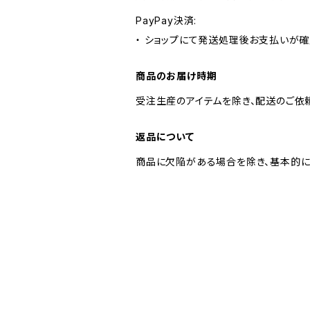
PayPay決済:
・ ショップにて発送処理後お支払いが確
商品のお届け時期
受注生産のアイテムを除き、配送のご依
返品について
商品に欠陥がある場合を除き、基本的に