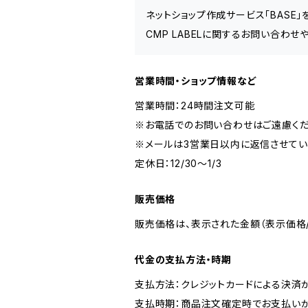
ネットショップ作成サービス「BASE
CMP LABELに関するお問い合わせ
営業時間・ショップ情報など
営業時間：24時間注文可能
※お電話でのお問い合わせはご遠慮くだ
※メールは3営業日以内に返信させてい
定休日：12/30～1/3
販売価格
販売価格は、表示された金額（表示価格/
代金の支払方法・時期
支払方法：クレジットカードによる決済
支払時期：商品注文確定時でお支払いが