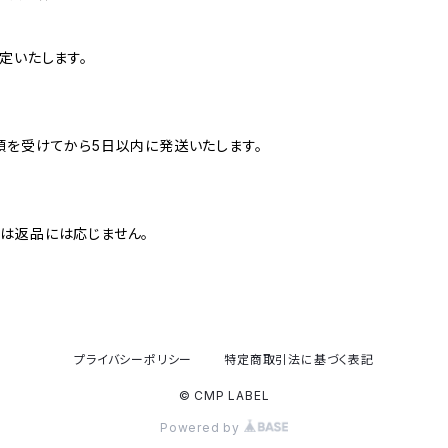
定いたします。
頼を受けてから5日以内に発送いたします。
は返品には応じません。
プライバシーポリシー
特定商取引法に基づく表記
© CMP LABEL
Powered by