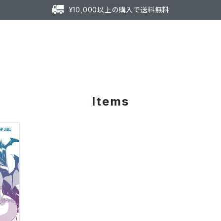
¥10,000以上の購入で送料無料
Items