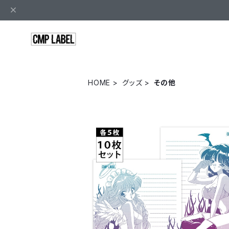
HOME
グッズ
その他