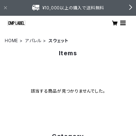
¥10,000以上の購入で送料無料
HOME
アパレル
スウェット
Items
該当する商品が見つかりませんでした。