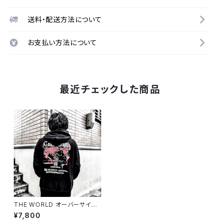
送料・配送方法について
お支払い方法について
最近チェックした商品
THE WORLD オーバーサイズ
Pull Hoodie（公式サイト限定S
¥7,800
POT ITEM）