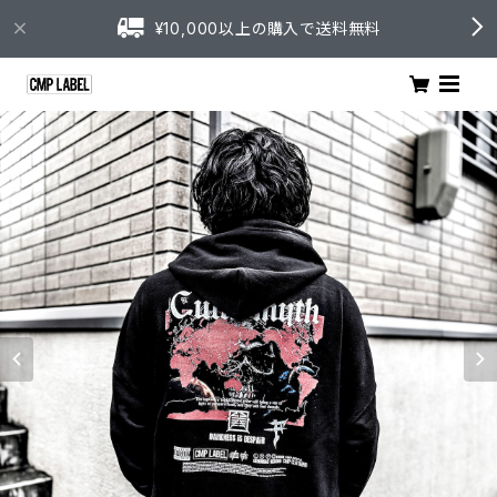
¥10,000以上の購入で送料無料