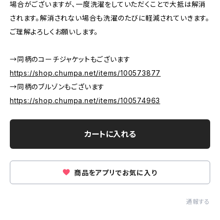
場合がございますが、一度洗濯をしていただくことで大抵は解消
されます。解消されない場合も洗濯のたびに軽減されていきます。
ご理解よろしくお願いします。
→同柄のコーチジャケットもございます
https://shop.chumpa.net/items/100573877
→同柄のブルゾンもございます
https://shop.chumpa.net/items/100574963
カートに入れる
商品をアプリでお気に入り
通報する