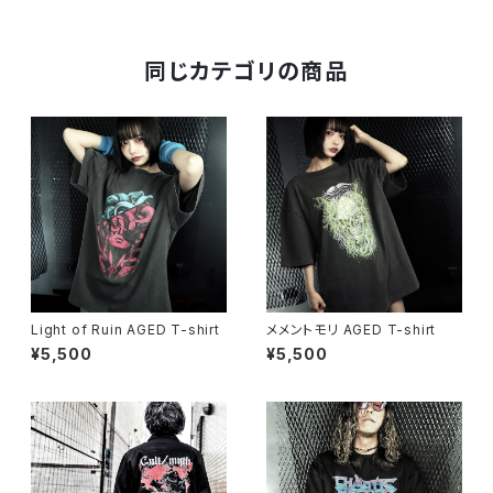
同じカテゴリの商品
Light of Ruin AGED T-shirt
メメントモリ AGED T-shirt
¥5,500
¥5,500