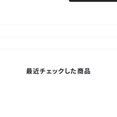
最近チェックした商品