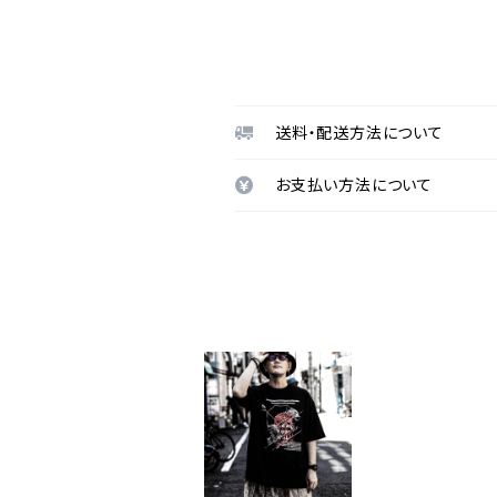
送料・配送方法について
お支払い方法について