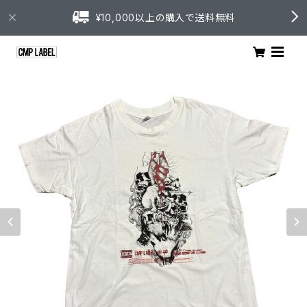
¥10,000以上の購入で送料無料