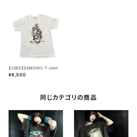
【USED】DEMONIC T-shirt
¥6,500
同じカテゴリの商品