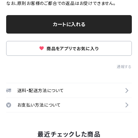
なお、原則お客様のご都合での返品はお受けできません。
カートに入れる
商品をアプリでお気に入り
通報する
送料・配送方法について
お支払い方法について
最近チェックした商品