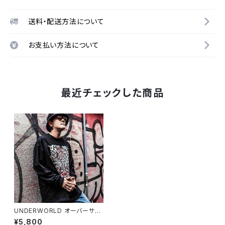
送料・配送方法について
お支払い方法について
最近チェックした商品
UNDERWORLD オーバーサイ
ズL/S Tシャツ
¥5,800