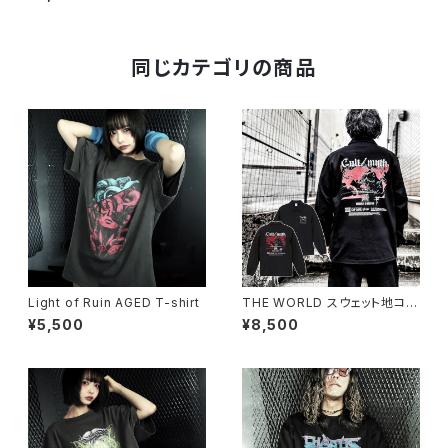
同じカテゴリの商品
Light of Ruin AGED T-shirt
THE WORLD スウェット地コー
チジャケット（公式サイト限定SP
¥5,500
¥8,500
OT ITEM）