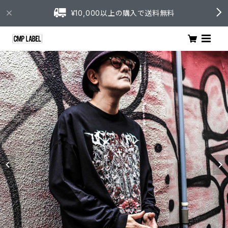
¥10,000以上の購入で送料無料