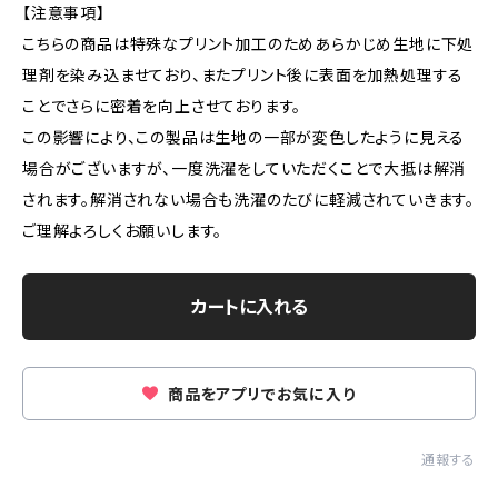
【注意事項】
こちらの商品は特殊なプリント加工のためあらかじめ生地に下処
理剤を染み込ませており、またプリント後に表面を加熱処理する
ことでさらに密着を向上させております。
この影響により、この製品は生地の一部が変色したように見える
場合がございますが、一度洗濯をしていただくことで大抵は解消
されます。解消されない場合も洗濯のたびに軽減されていきます。
ご理解よろしくお願いします。
カートに入れる
商品をアプリでお気に入り
通報する