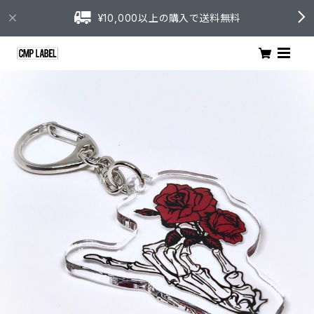
¥10,000以上の購入で送料無料