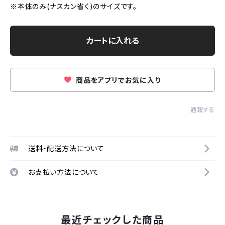
※本体のみ(ナスカン省く)のサイズです。
カートに入れる
商品をアプリでお気に入り
通報する
送料・配送方法について
お支払い方法について
最近チェックした商品