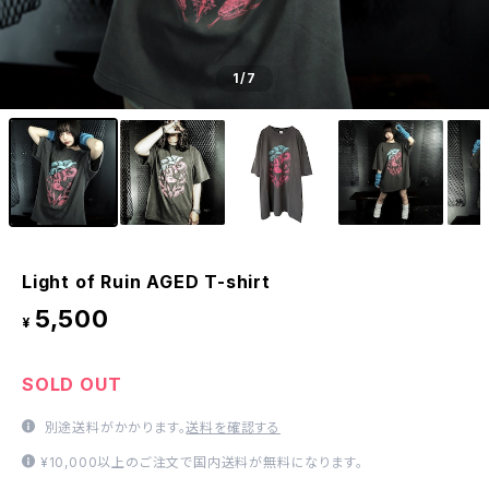
1
/7
Light of Ruin AGED T-shirt
5,500
¥
SOLD OUT
別途送料がかかります。
送料を確認する
¥10,000以上のご注文で国内送料が無料になります。