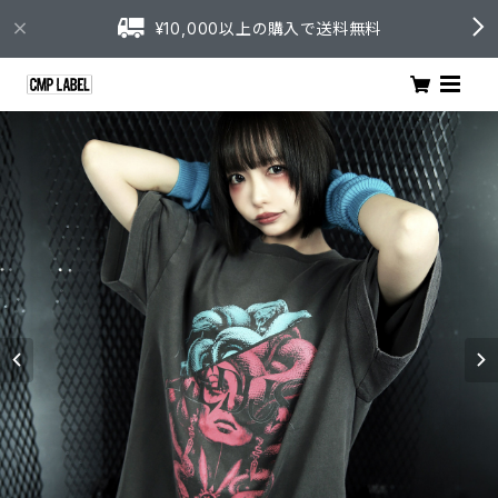
¥10,000以上の購入で送料無料