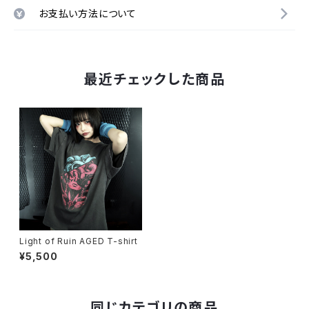
お支払い方法について
最近チェックした商品
Light of Ruin AGED T-shirt
¥5,500
同じカテゴリの商品