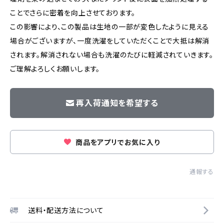
ことでさらに密着を向上させております。
この影響により、この製品は生地の一部が変色したように見える
場合がございますが、一度洗濯をしていただくことで大抵は解消
されます。解消されない場合も洗濯のたびに軽減されていきます。
ご理解よろしくお願いします。
再入荷通知を希望する
商品をアプリでお気に入り
通報する
送料・配送方法について