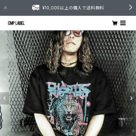
¥10,000以上の購入で送料無料