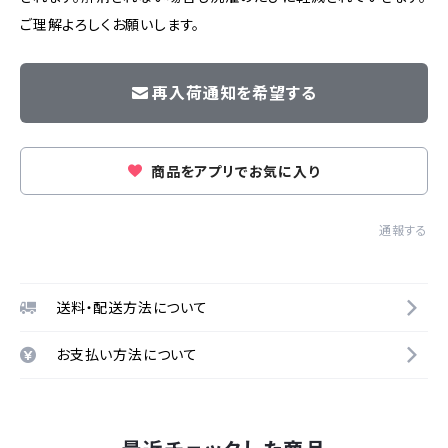
ご理解よろしくお願いします。
再入荷通知を希望する
商品をアプリでお気に入り
通報する
送料・配送方法について
お支払い方法について